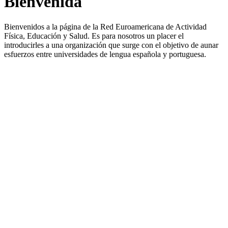
Bienvenida
Bienvenidos a la página de la Red Euroamericana de Actividad
Física, Educación y Salud. Es para nosotros un placer el
introducirles a una organización que surge con el objetivo de aunar
esfuerzos entre universidades de lengua española y portuguesa.