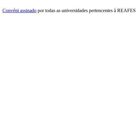
Convéni assinado
por todas as universidades pertencentes à REAFES